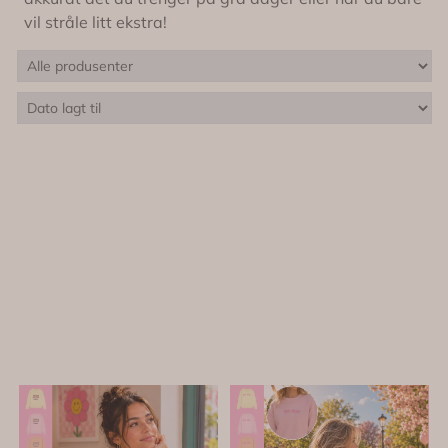
vil stråle litt ekstra!