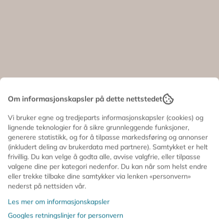
Om informasjonskapsler på dette nettstedet
Vi bruker egne og tredjeparts informasjonskapsler (cookies) og
lignende teknologier for å sikre grunnleggende funksjoner,
generere statistikk, og for å tilpasse markedsføring og annonser
(inkludert deling av brukerdata med partnere). Samtykket er helt
frivillig. Du kan velge å godta alle, avvise valgfrie, eller tilpasse
valgene dine per kategori nedenfor. Du kan når som helst endre
eller trekke tilbake dine samtykker via lenken «personvern»
nederst på nettsiden vår.
Les mer om informasjonskapsler
Googles retningslinjer for personvern