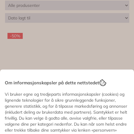
-50%
Om informasjonskapsler på dette nettstedet
Vi bruker egne og tredjeparts informasjonskapsler (cookies) og
lignende teknologier for å sikre grunnleggende funksjoner,
generere statistikk, og for å tilpasse markedsføring og annonser
(inkludert deling av brukerdata med partnere). Samtykket er helt
frivillig. Du kan velge å godta alle, avvise valgfrie, eller tilpasse
valgene dine per kategori nedenfor. Du kan når som helst endre
eller trekke tilbake dine samtykker via lenken «personvern»