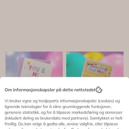
Om informasjonskapsler på dette nettstedet
Vi bruker egne og tredjeparts informasjonskapsler (cookies) og
lignende teknologier for å sikre grunnleggende funksjoner,
generere statistikk, og for å tilpasse markedsføring og annonser
(inkludert deling av brukerdata med partnere). Samtykket er helt
frivillig. Du kan velge å godta alle, avvise valgfrie, eller tilpasse