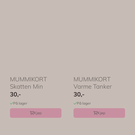
MUMMIKORT 
MUMMIKORT 
Skatten Min
Varme Tanker
30,-
30,-
På lager
På lager
Kjøp
Kjøp