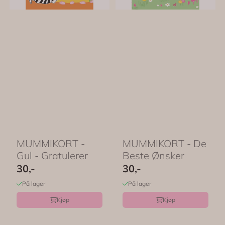
MUMMIKORT -
MUMMIKORT - De
Gul - Gratulerer
Beste Ønsker
30,-
30,-
På lager
På lager
Kjøp
Kjøp