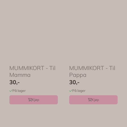
MUMMIKORT - Til
MUMMIKORT - Til
Mamma
Pappa
30,-
30,-
På lager
På lager
Kjøp
Kjøp