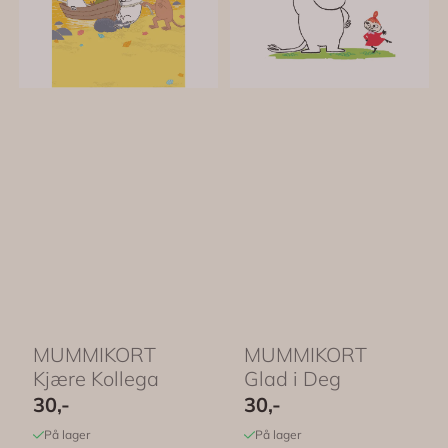
MUMMIKORT 
MUMMIKORT
Kjære Kollega
Glad i Deg
30,-
30,-
På lager
På lager