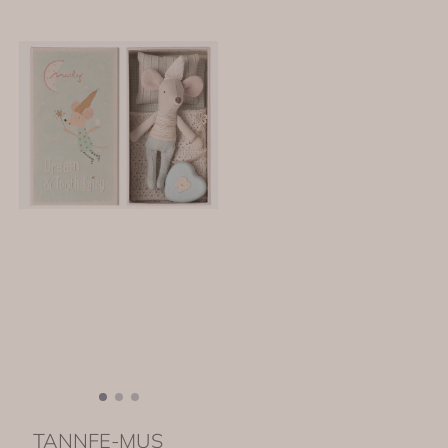
TANNFE-MUS