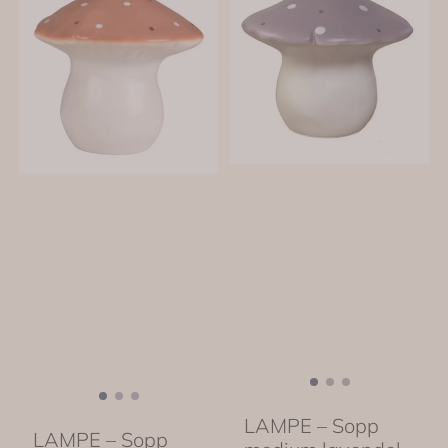
LAMPE – Sopp
LAMPE – Sopp