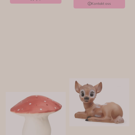
Kontakt oss