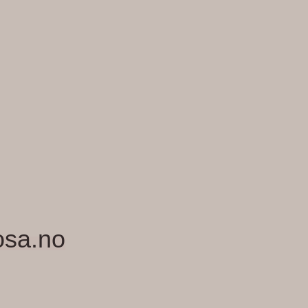
osa.no