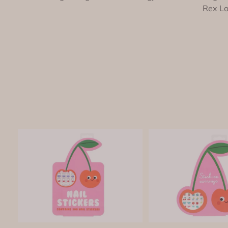
Rex Lon