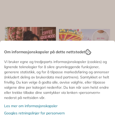
Om informasjonskapsler på dette nettstedet
Vi bruker egne og tredjeparts informasjonskapsler (cookies) og
lignende teknologier for å sikre grunnleggende funksjoner,
generere statistikk, og for å tilpasse markedsføring og annonser
(inkludert deling av brukerdata med partnere). Samtykket er helt
frivillig. Du kan velge å godta alle, avvise valgfrie, eller tilpasse
valgene dine per kategori nedenfor. Du kan når som helst endre
eller trekke tilbake dine samtykker via lenken «personvern»
nederst på nettsiden vår.
Les mer om informasjonskapsler
Googles retningslinjer for personvern