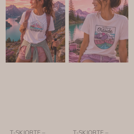
T-SKJORTE –
T-SKJORTE –