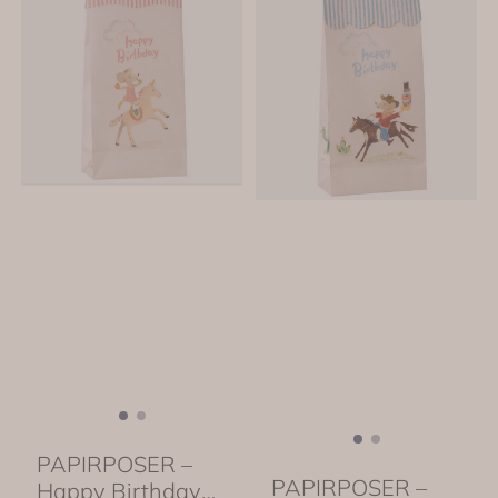
PAPIRPOSER –
PAPIRPOSER –
Happy Birthday