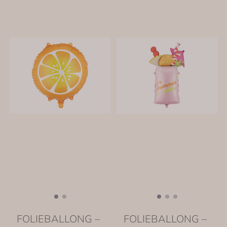
FOLIEBALLONG –
FOLIEBALLONG –