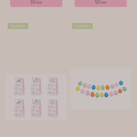
Kjøp
Kjøp
Nyheter
Nyheter