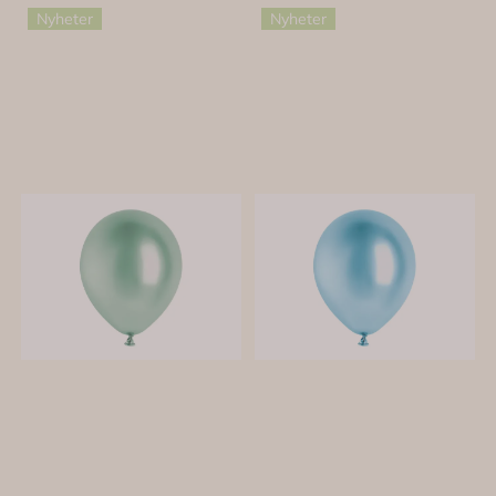
Nyheter
Nyheter