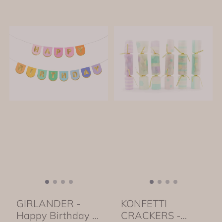
GIRLANDER -
KONFETTI
Happy Birthday -
CRACKERS -