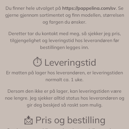
Du finner hele utvalget på
https://pappelina.com/sv
. Se
gjerne gjennom sortimentet og finn modellen, størrelsen
og fargen du ønsker.
Deretter tar du kontakt med meg, så sjekker jeg pris,
tilgjengelighet og leveringstid hos leverandøren før
bestillingen legges inn.
⏱️ Leveringstid
Er matten på lager hos leverandøren, er leveringstiden
normalt ca. 1 uke.
Dersom den ikke er på lager, kan leveringstiden være
noe lengre. Jeg sjekker alltid status hos leverandøren og
gir deg beskjed så raskt som mulig.
📩 Pris og bestilling