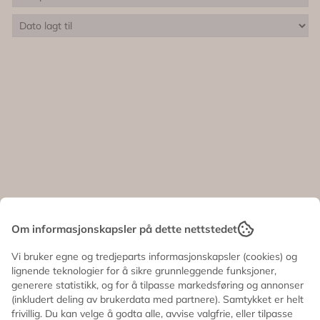
Om informasjonskapsler på dette nettstedet
Vi bruker egne og tredjeparts informasjonskapsler (cookies) og
lignende teknologier for å sikre grunnleggende funksjoner,
generere statistikk, og for å tilpasse markedsføring og annonser
(inkludert deling av brukerdata med partnere). Samtykket er helt
frivillig. Du kan velge å godta alle, avvise valgfrie, eller tilpasse