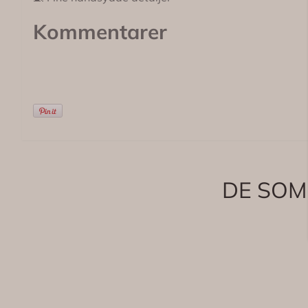
Kommentarer
DE SOM