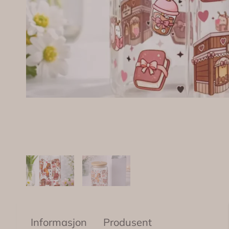
Informasjon
Produsent