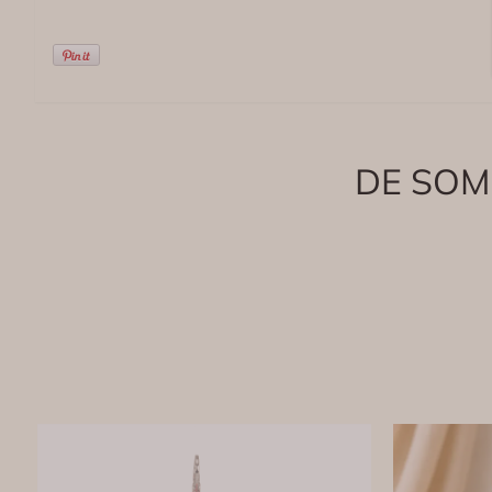
DE SOM