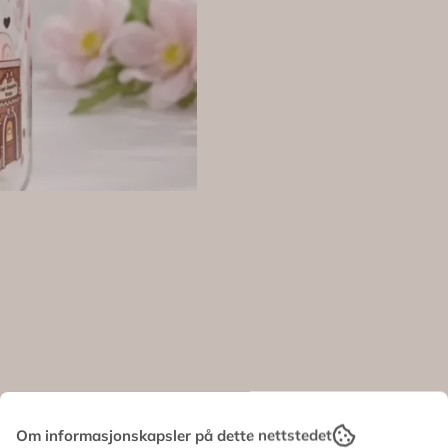
Om informasjonskapsler på dette nettstedet