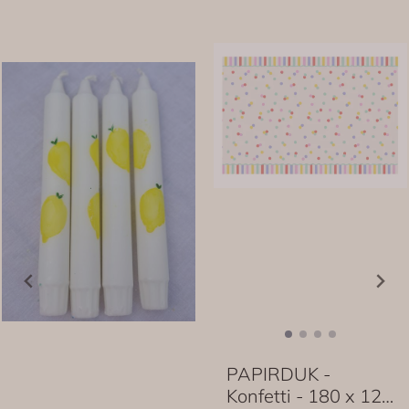
PAPIRDUK -
Konfetti - 180 x 120