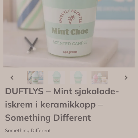
DUFTLYS – Mint sjokolade-
iskrem i keramikkopp –
Something Different
Something Different