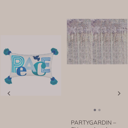
PARTYGARDIN –