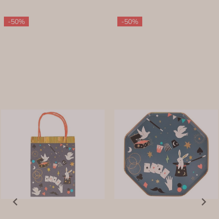
-50%
-50%