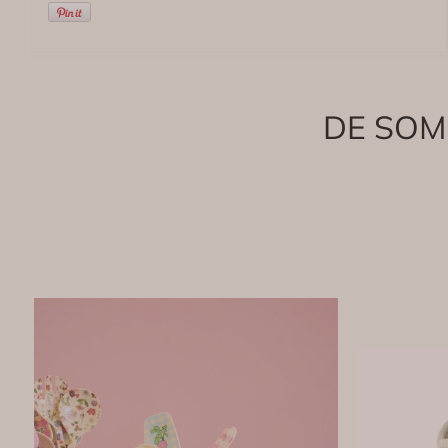
DE SOM