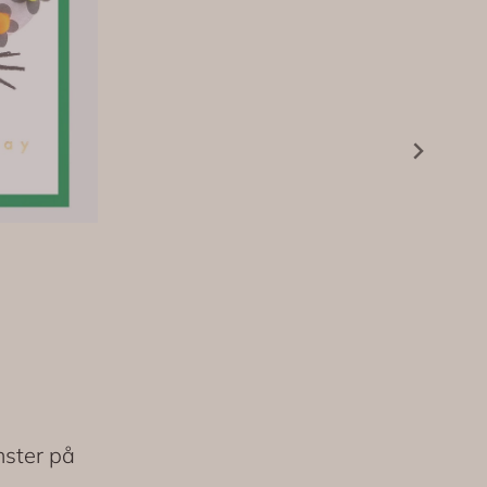
ster på