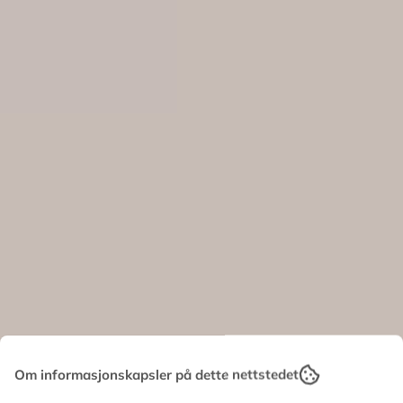
Om informasjonskapsler på dette nettstedet