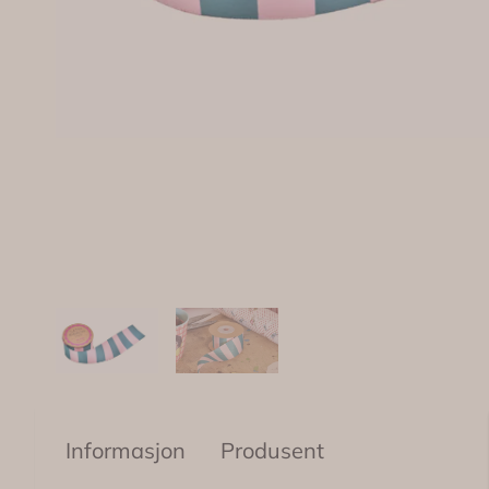
Informasjon
Produsent