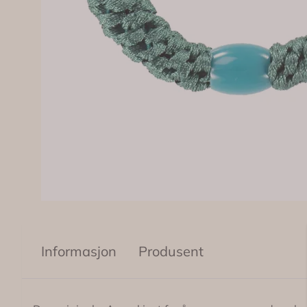
Informasjon
Produsent