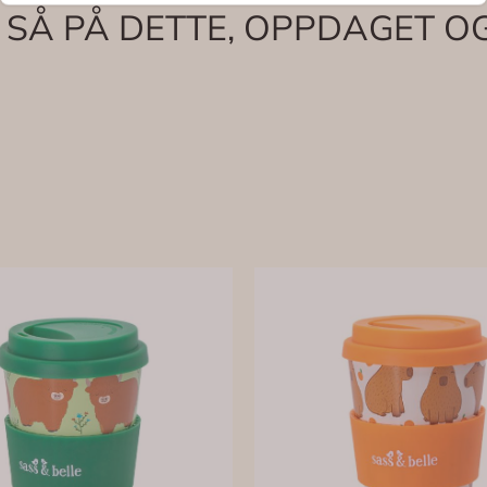
 SÅ PÅ DETTE, OPPDAGET OG