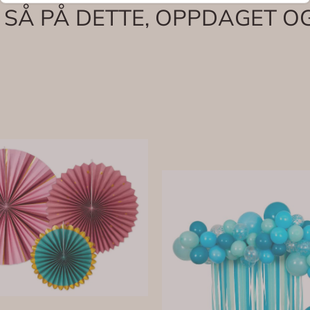
 SÅ PÅ DETTE, OPPDAGET OG