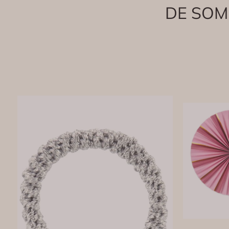
DE SOM