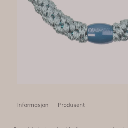
Informasjon
Produsent