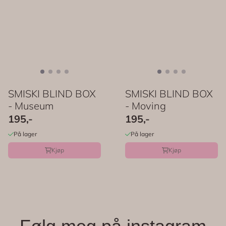
SMISKI BLIND BOX
SMISKI BLIND BOX
- Museum
- Moving
195,-
195,-
På lager
På lager
Kjøp
Kjøp