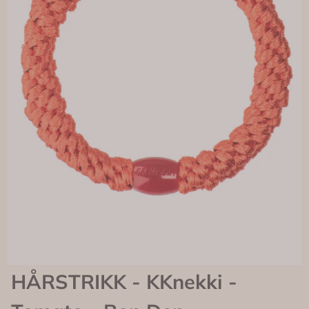
HÅRSTRIKK - KKnekki -