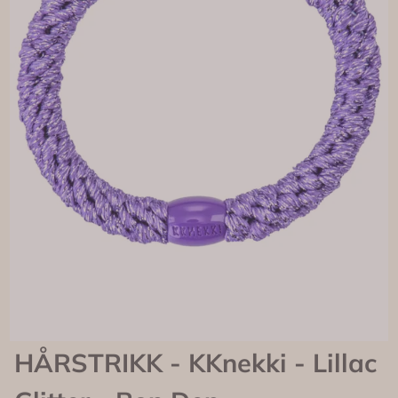
HÅRSTRIKK - KKnekki - Lillac