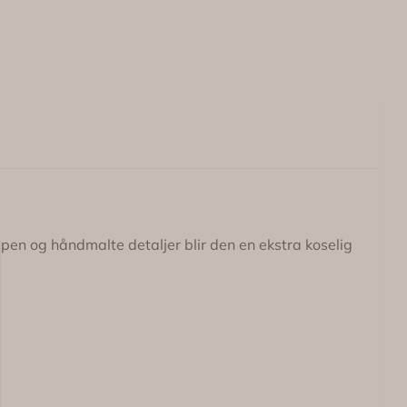
ppen og håndmalte detaljer blir den en ekstra koselig