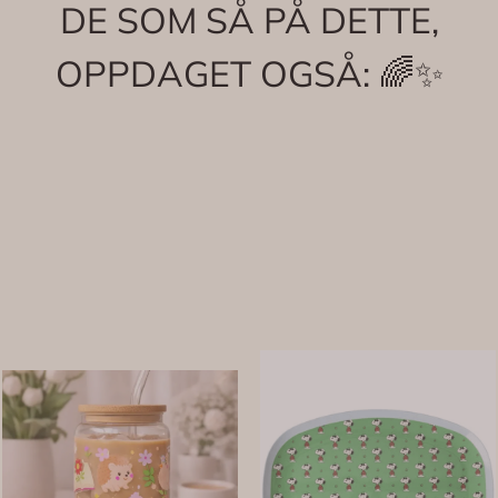
DE SOM SÅ PÅ DETTE,
OPPDAGET OGSÅ: 🌈✨