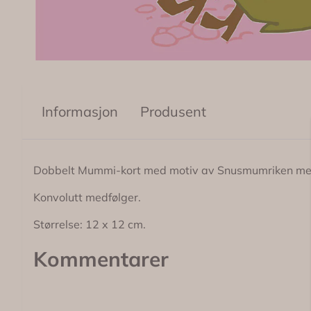
Informasjon
Produsent
Dobbelt Mummi-kort med motiv av Snusmumriken med 
Konvolutt medfølger.
Størrelse: 12 x 12 cm.
Kommentarer