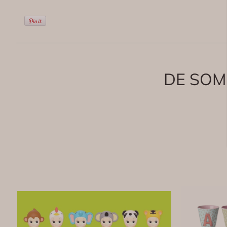
DE SOM