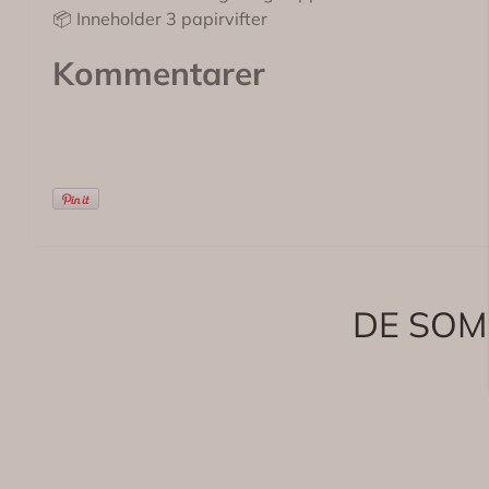
📦 Inneholder 3 papirvifter
Kommentarer
DE SOM