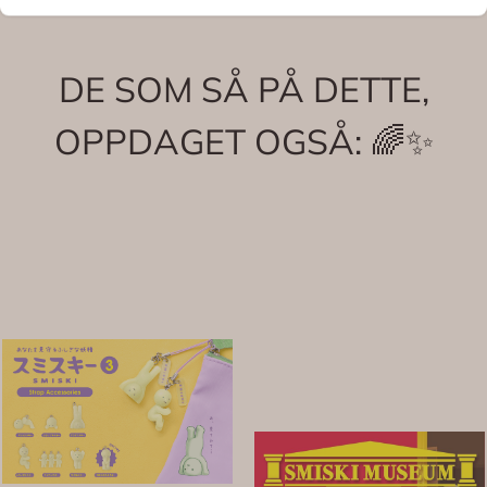
DE SOM SÅ PÅ DETTE,
OPPDAGET OGSÅ: 🌈✨