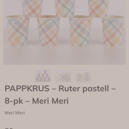
PAPPKRUS – Ruter pastell –
8-pk – Meri Meri
Meri Meri