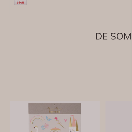
DE SOM