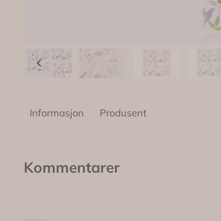
Informasjon
Produsent
Kommentarer