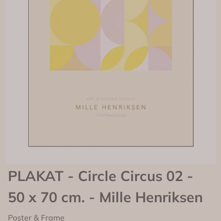
PLAKAT - Circle Circus 02 -
50 x 70 cm. - Mille Henriksen
Poster & Frame