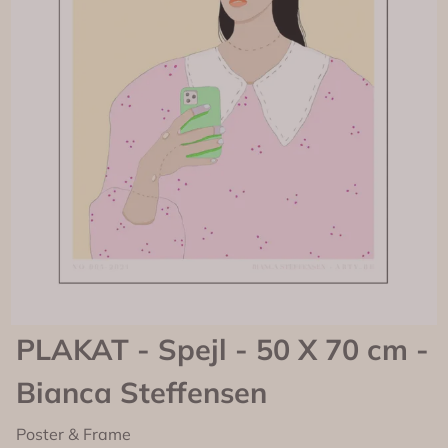
PLAKAT - Spejl - 50 X 70 cm -
Bianca Steffensen
Poster & Frame