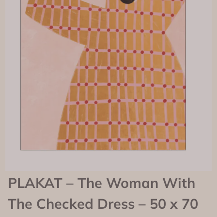
PLAKAT – The Woman With
The Checked Dress – 50 x 70