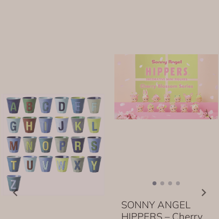
SONNY ANGEL
HIPPERS – Cherry