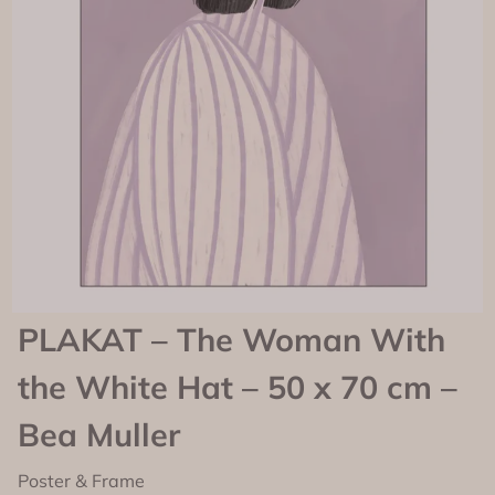
PLAKAT – The Woman With
the White Hat – 50 x 70 cm –
Bea Muller
Poster & Frame