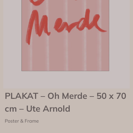
PLAKAT – Oh Merde – 50 x 70
cm – Ute Arnold
Poster & Frame