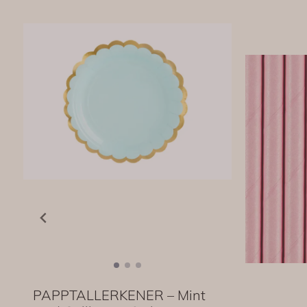
PAPPTALLERKENER – Mint