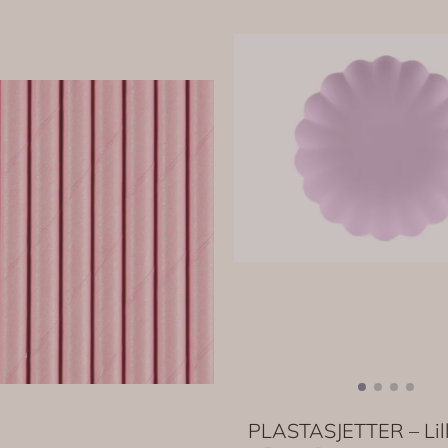
PLASTASJETTER – Lill