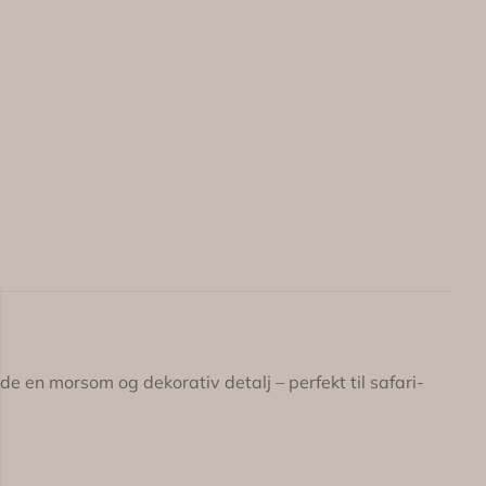
 de en morsom og dekorativ detalj – perfekt til safari-