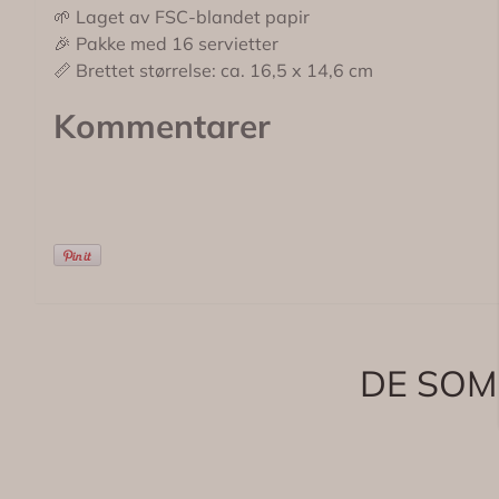
🌱 Laget av FSC-blandet papir
🎉 Pakke med 16 servietter
📏 Brettet størrelse: ca. 16,5 x 14,6 cm
Kommentarer
DE SOM