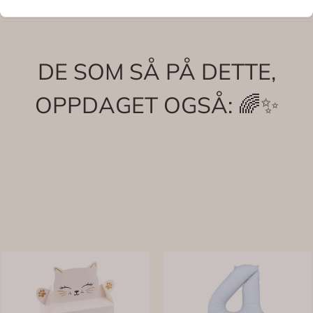
DE SOM SÅ PÅ DETTE,
OPPDAGET OGSÅ: 🌈✨