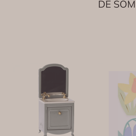
DE SOM