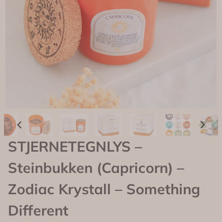
STJERNETEGNLYS –
Steinbukken (Capricorn) –
Zodiac Krystall – Something
Different