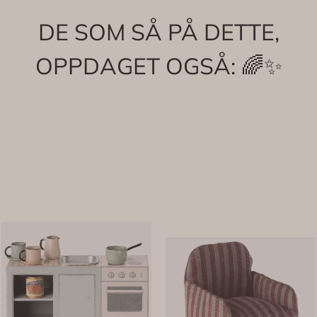
DE SOM SÅ PÅ DETTE,
OPPDAGET OGSÅ: 🌈✨